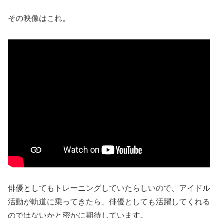
その映像はこれ。
俳優としてもトレーニングしていたらしいので、アイドル
活動が軌道に乗ってきたら、俳優としても活躍してくれる
のではないかと密かに期待しています。