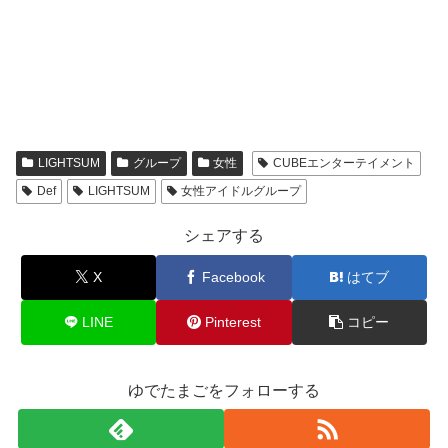
LIGHTSUM
グループ
女性
CUBEエンターテイメント
Def
LIGHTSUM
女性アイドルグループ
シェアする
X
Facebook
はてブ
LINE
Pinterest
コピー
ゆでたまごをフォローする