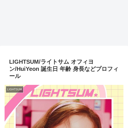
LIGHTSUM/ライトサム オフィヨ
ン/HuiYeon 誕生日 年齢 身長などプロフィ
ール
LIGHTSUM