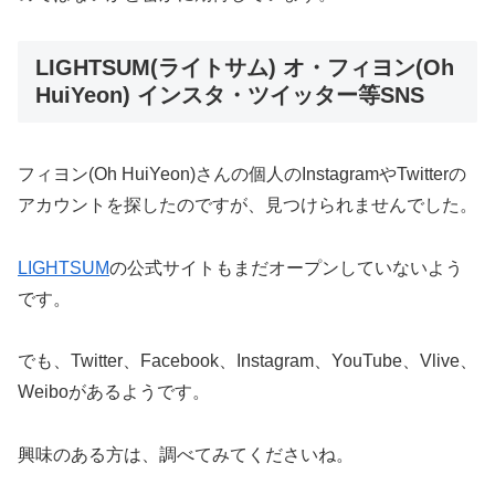
LIGHTSUM(ライトサム) オ・フィヨン(Oh
HuiYeon) インスタ・ツイッター等SNS
フィヨン(Oh HuiYeon)さんの個人のInstagramやTwitterの
アカウントを探したのですが、見つけられませんでした。
LIGHTSUM
の公式サイトもまだオープンしていないよう
です。
でも、Twitter、Facebook、Instagram、YouTube、Vlive、
Weiboがあるようです。
興味のある方は、調べてみてくださいね。