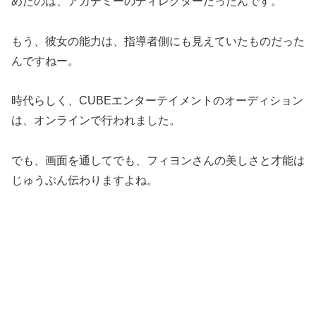
めたのは、アカデミーのディレクターだったんです。
もう、彼女の能力は、指導者側にも見えていたものだった
んですねー。
時代らしく、CUBEエンターテイメントのオーディション
は、オンラインで行われました。
でも、画面を通してでも、フィヨンさんの美しさと才能は
じゅうぶん伝わりますよね。