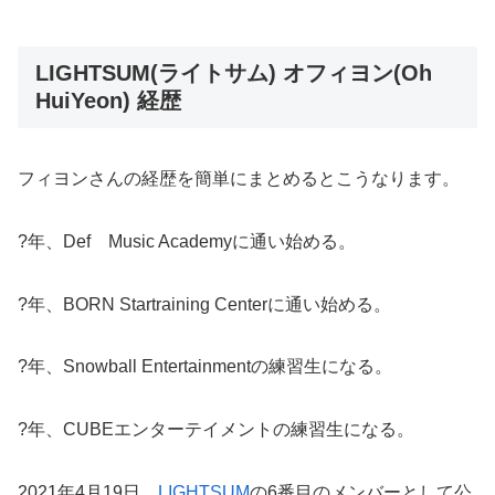
LIGHTSUM(ライトサム) オフィヨン(Oh
HuiYeon) 経歴
フィヨンさんの経歴を簡単にまとめるとこうなります。
?年、Def Music Academyに通い始める。
?年、BORN Startraining Centerに通い始める。
?年、Snowball Entertainmentの練習生になる。
?年、CUBEエンターテイメントの練習生になる。
2021年4月19日、
LIGHTSUM
の6番目のメンバーとして公