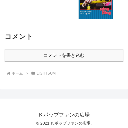
コメント
コメントを書き込む
ホーム
LIGHTSUM
Ｋポップファンの広場
© 2021 Ｋポップファンの広場.