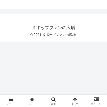
Ｋポップファンの広場
© 2021 Ｋポップファンの広場.
メニュー
ホーム
検索
トップ
サイドバー