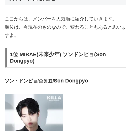
ここからは、メンバーを人気順に紹介していきます。
順位は、今現在のものなので、変わることもあると思いま
すよ。
1位 MIRAE(未来少年) ソンドンピョ(Son
Dongpyo)
Son Dongpyo
ソン・ドンピョ/손동표/