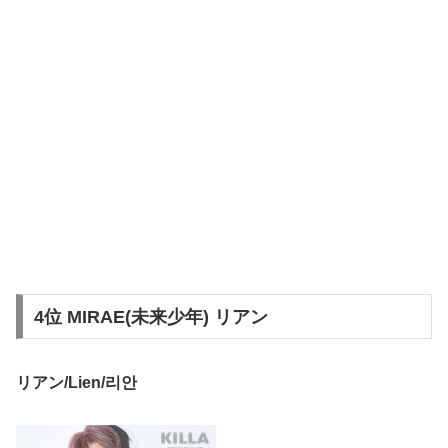
4位 MIRAE(未来少年) リアン
リアン/Lien/리안