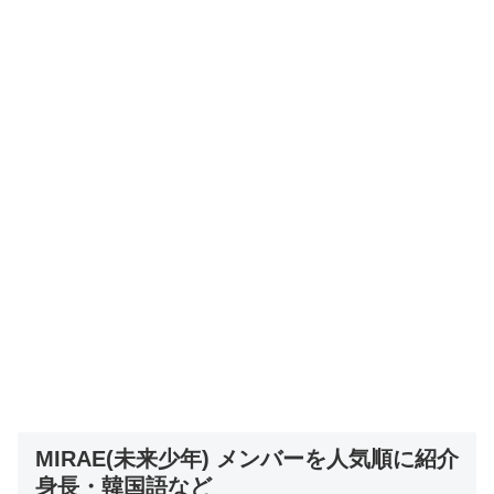
MIRAE(未来少年) メンバーを人気順に紹介
身長・韓国語など