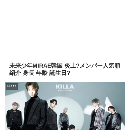
未来少年MIRAE韓国 炎上?メンバー人気順
紹介 身長 年齢 誕生日?
MIRAE