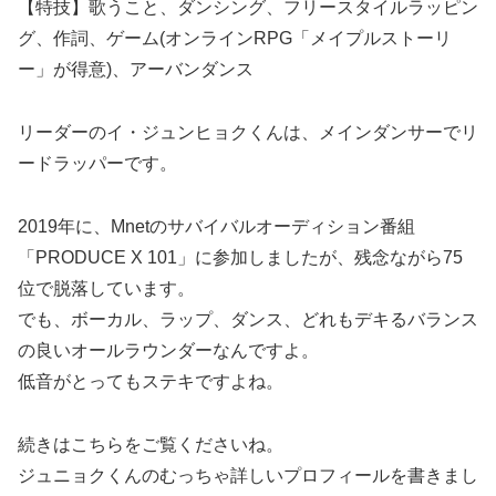
【特技】歌うこと、ダンシング、フリースタイルラッピン
グ、作詞、ゲーム(オンラインRPG「メイプルストーリ
ー」が得意)、アーバンダンス
リーダーのイ・ジュンヒョクくんは、メインダンサーでリ
ードラッパーです。
2019年に、Mnetのサバイバルオーディション番組
「PRODUCE X 101」に参加しましたが、残念ながら75
位で脱落しています。
でも、ボーカル、ラップ、ダンス、どれもデキるバランス
の良いオールラウンダーなんですよ。
低音がとってもステキですよね。
続きはこちらをご覧くださいね。
ジュニョクくんのむっちゃ詳しいプロフィールを書きまし