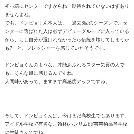
初っ端にセンターですからね、期待されていないはずあり
ませんよね。
でも、ドンピョくん本人は、「過去3回のシーズンで、セ
ンターに選ばれた人は必ずデビューグループに入っている
から、もし自分が選ばれなかったら伝統を壊してしまうか
も?」と、プレッシャーを感じていたそうです。
ドンピョくんのような、才能あふれるスター気質の人で
も、そんな風に感じるんですね。
人間味があって、ますます高感度アップですね。
そして、ドンピョくんは、今はまだ高校生でもあります。
アイドル学校で有名な、翰林(ハンリム)演芸芸術高等学校
の生徒さんですね。