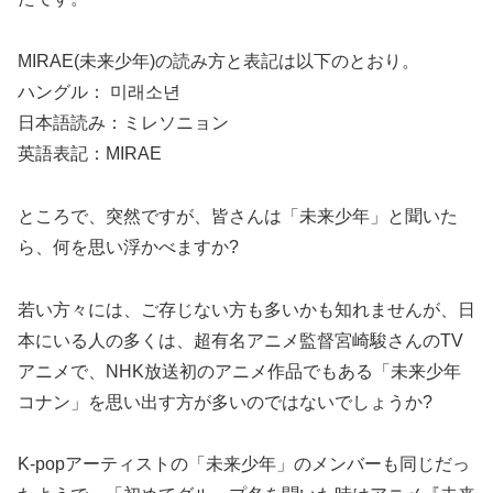
MIRAE(未来少年)の読み方と表記は以下のとおり。
ハングル： 미래소년
日本語読み：ミレソニョン
英語表記：MIRAE
ところで、突然ですが、皆さんは「未来少年」と聞いた
ら、何を思い浮かべますか?
若い方々には、ご存じない方も多いかも知れませんが、日
本にいる人の多くは、超有名アニメ監督宮崎駿さんのTV
アニメで、NHK放送初のアニメ作品でもある「未来少年
コナン」を思い出す方が多いのではないでしょうか?
K-popアーティストの「未来少年」のメンバーも同じだっ