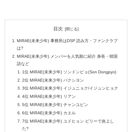
目次
MIRAE(未来少年) 事務所はDSP 読み方・ファンクラブ
は?
MIRAE(未来少年) メンバーを人気順に紹介 身長・韓国
語など
1位 MIRAE(未来少年) ソンドンピョ(Son Dongpyo)
2位 MIRAE(未来少年) パクシヨン
3位 MIRAE(未来少年) イジュニョク/イジュンヒョク
4位 MIRAE(未来少年) リアン
5位 MIRAE(未来少年) チャンユビン
6位 MIRAE(未来少年) カエル
7位 MIRAE(未来少年) ユドヒョン ビリーで炎上し
た?