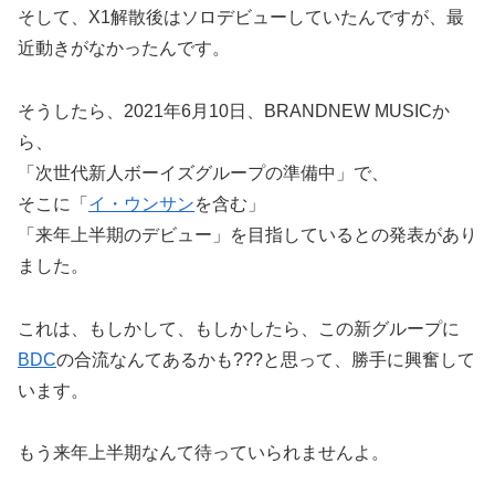
そして、X1解散後はソロデビューしていたんですが、最
近動きがなかったんです。
そうしたら、2021年6月10日、BRANDNEW MUSICか
ら、
「次世代新人ボーイズグループの準備中」で、
そこに「
イ・ウンサン
を含む」
「来年上半期のデビュー」を目指しているとの発表があり
ました。
これは、もしかして、もしかしたら、この新グループに
BDC
の合流なんてあるかも???と思って、勝手に興奮して
います。
もう来年上半期なんて待っていられませんよ。