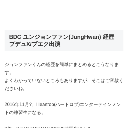
BDC ユンジョンファン(JungHwan) 経歴
プデュX/プエク出演
ジョンファンくんの経歴を簡単にまとめるとこうなりま
す。
よくわかっていないところもありますが、そこはご容赦く
ださいね。
2016年11月?、Heartrob(ハートロブ)エンターテインメン
トの練習生になる。