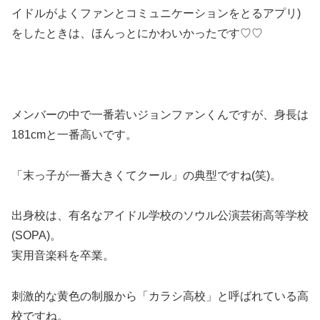
イドルがよくファンとコミュニケーションをとるアプリ)
をしたときは、ほんっとにかわいかったです♡♡
メンバーの中で一番若いジョンファンくんですが、身長は
181cmと一番高いです。
「末っ子が一番大きくてクール」の典型ですね(笑)。
出身校は、有名なアイドル学校のソウル公演芸術高等学校
(SOPA)。
実用音楽科を卒業。
刺激的な黄色の制服から「カラシ高校」と呼ばれている高
校ですね。