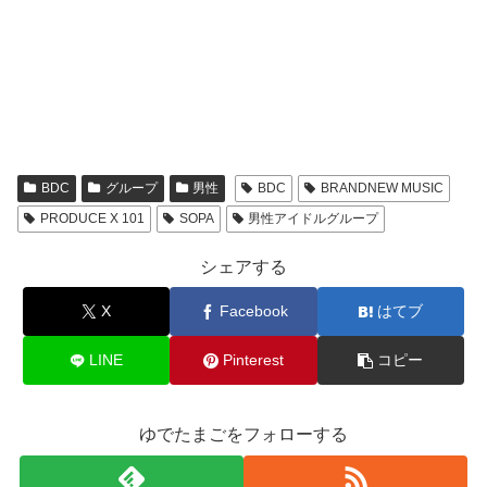
BDC
グループ
男性
BDC
BRANDNEW MUSIC
PRODUCE X 101
SOPA
男性アイドルグループ
シェアする
X
Facebook
はてブ
LINE
Pinterest
コピー
ゆでたまごをフォローする