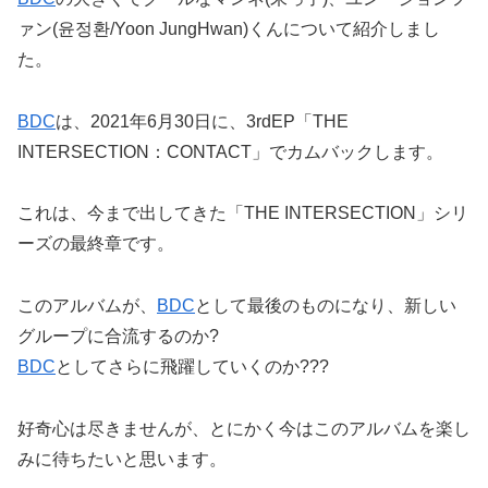
ァン(윤정환/Yoon JungHwan)くんについて紹介しまし
た。
BDC
は、2021年6月30日に、3rdEP「THE
INTERSECTION：CONTACT」でカムバックします。
これは、今まで出してきた「THE INTERSECTION」シリ
ーズの最終章です。
このアルバムが、
BDC
として最後のものになり、新しい
グループに合流するのか?
BDC
としてさらに飛躍していくのか???
好奇心は尽きませんが、とにかく今はこのアルバムを楽し
みに待ちたいと思います。