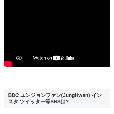
BDC ユンジョンファン(JungHwan) イン
スタ ツイッター等SNSは?