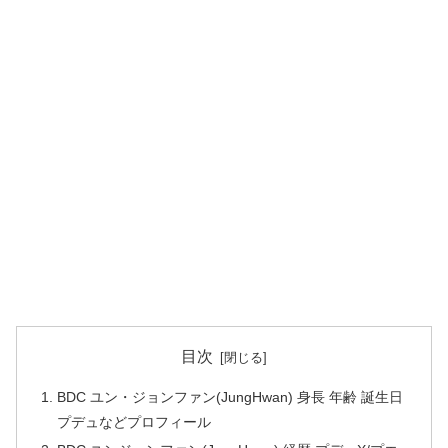
目次
BDC ユン・ジョンファン(JungHwan) 身長 年齢 誕生日
プデュなどプロフィール