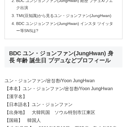
BDC ユンジョンファン(JungHwan) 経歴 プデュX/プエ
ク出演
TMI(豆知識)から見るユン・ジョンファン(JungHwan)
BDC ユンジョンファン(JungHwan) インスタ ツイッタ
ー等SNSは?
BDC ユン・ジョンファン(JungHwan) 身
長 年齢 誕生日 プデュなどプロフィール
ユン・ジョンファン/윤정환/Yoon JungHwan
【本名】ユン・ジョンファン/윤정환/Yoon JungHwan
【漢字名】
【日本語名】ユン・ジョンファン
【出身地】 大韓民国 ソウル特別市江東区
【国籍】 韓国人