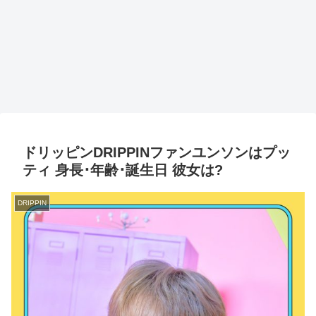
ドリッピンDRIPPINファンユンソンはプッ
ティ 身長･年齢･誕生日 彼女は?
DRIPPIN