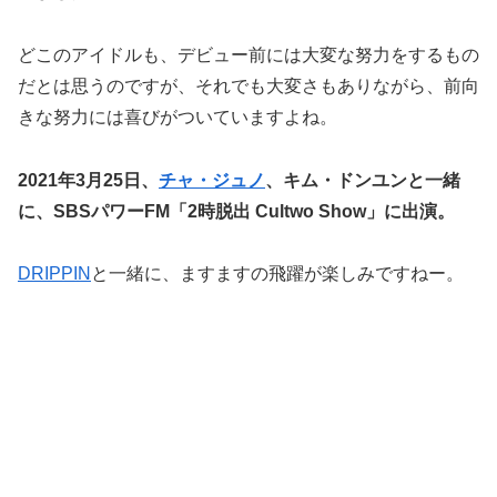
どこのアイドルも、デビュー前には大変な努力をするもの
だとは思うのですが、それでも大変さもありながら、前向
きな努力には喜びがついていますよね。
2021年3月25日、
チャ・ジュノ
、キム・ドンユンと一緒
に、SBSパワーFM「2時脱出 Cultwo Show」に出演。
DRIPPIN
と一緒に、ますますの飛躍が楽しみですねー。