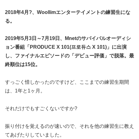
2018年4月?、Woollimエンターテイメントの練習生にな
る。
2019年5月3日～7月19日、Mnetのサバイバルオーディシ
ョン番組「PRODUCE X 101(프로듀스 X 101)」に出演
し、ファイナルエピソードの「デビュー評価」で脱落。最
終順位は15位。
すっごく惜しかったのですけど、ここまでの練習生期間
は、1年と1ヶ月。
それだけでもすごくないですか?
振り付けを覚えるのが速いので、それを他の練習生に教え
てあげたりしていました。