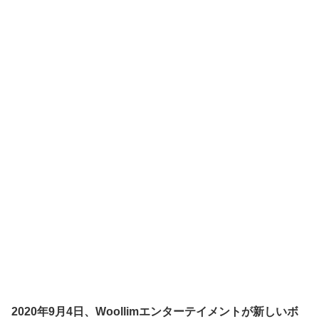
2020年9月4日、Woollimエンターテイメントが新しいボ