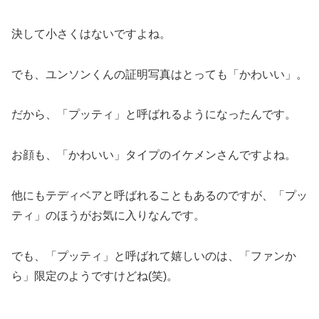
決して小さくはないですよね。
でも、ユンソンくんの証明写真はとっても「かわいい」。
だから、「プッティ」と呼ばれるようになったんです。
お顔も、「かわいい」タイプのイケメンさんですよね。
他にもテディベアと呼ばれることもあるのですが、「プッ
ティ」のほうがお気に入りなんです。
でも、「プッティ」と呼ばれて嬉しいのは、「ファンか
ら」限定のようですけどね(笑)。