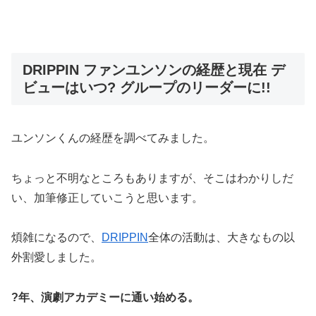
DRIPPIN ファンユンソンの経歴と現在 デ
ビューはいつ? グループのリーダーに!!
ユンソンくんの経歴を調べてみました。
ちょっと不明なところもありますが、そこはわかりしだ
い、加筆修正していこうと思います。
煩雑になるので、
DRIPPIN
全体の活動は、大きなもの以
外割愛しました。
?年、演劇アカデミーに通い始める。