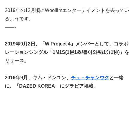
2019年の12月頃にWoollimエンターテイメントを去ってい
るようです。
——-
2019年9月2日、「W Project 4」メンバーとして、コラボ
レーションシングル「1M1S(1분1초/돌아와줘/1分1秒)」を
リリース。
2019年9月、キム・ドンユン、
チュ・チャンウク
と一緒
に、「DAZED KOREA」にグラビア掲載。