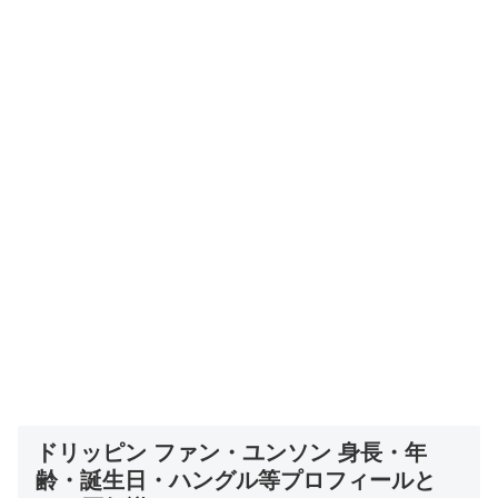
ドリッピン ファン・ユンソン 身長・年
齢・誕生日・ハングル等プロフィールと