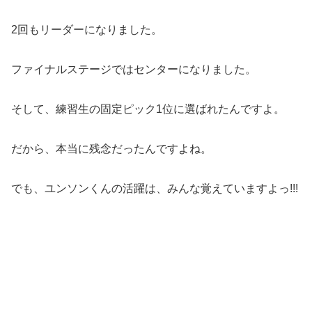
2回もリーダーになりました。
ファイナルステージではセンターになりました。
そして、練習生の固定ピック1位に選ばれたんですよ。
だから、本当に残念だったんですよね。
でも、ユンソンくんの活躍は、みんな覚えていますよっ!!!