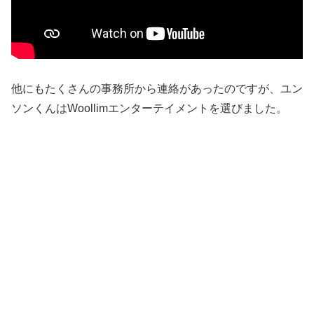
他にもたくさんの事務所から連絡があったのですが、ユン
ソンくんはWoollimエンターテイメントを選びました。