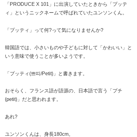
「PRODUCE X 101」に出演していたときから「プッテ
ィ」というニックネームで呼ばれていたユンソンくん。
「プッティ」って何?って気になりませんか?
韓国語では、小さいものや子どもに対して「かわいい」と
いう意味で使うことが多いようです。
「プッティ(쁘띠/Petit)」と書きます。
おそらく、フランス語が語源の、日本語で言う「プチ
(petit)」だと思われます。
あれ?
ユンソンくんは、身長180cm。