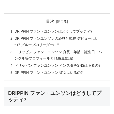
目次
DRIPPIN ファン・ユンソンはどうしてプッティ?
DRIPPIN ファンユンソンの経歴と現在 デビューはい
つ? グループのリーダーに!!
ドリッピン ファン・ユンソン 身長・年齢・誕生日・ハ
ングル等プロフィールとTMI(豆知識)
ドリッピン ファンユンソン インスタ等SNSはあるの?
DRIPPIN ファン・ユンソン 彼女はいるの?
DRIPPIN ファン・ユンソンはどうしてプ
ッティ?