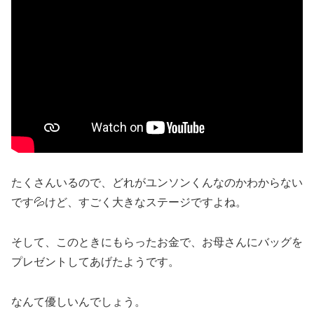
たくさんいるので、どれがユンソンくんなのかわからない
です💦けど、すごく大きなステージですよね。
そして、このときにもらったお金で、お母さんにバッグを
プレゼントしてあげたようです。
なんて優しいんでしょう。