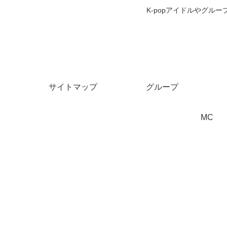
K-popアイドルやグ
サイトマップ
グループ
MC