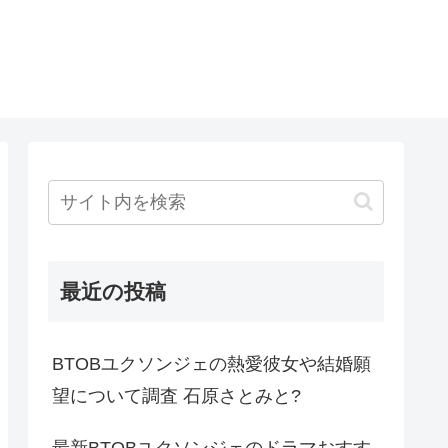
最近の投稿
BTOBユクソンジェの熱愛彼女や結婚願
望について調査 石原さとみと?
最新BTOBユクソンジェのドラマおすす