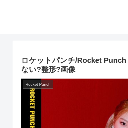
ロケットパンチ/Rocket Punch
ない?整形?画像
Rocket Punch