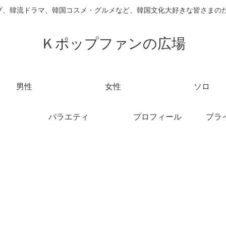
ループ、韓流ドラマ、韓国コスメ・グルメなど、韓国文化大好きな皆さまの
Ｋポップファンの広場
男性
女性
ソロ
バラエティ
プロフィール
プラ