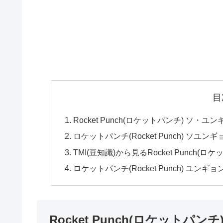
目
Rocket Punch(ロケットパンチ) ソ・ユ
ロケットパンチ(Rocket Punch) ソユンギョ
TMI(豆知識)から見るRocket Punch(ロ
ロケットパンチ(Rocket Punch) ユンギョ
Rocket Punch(ロケットパンチ