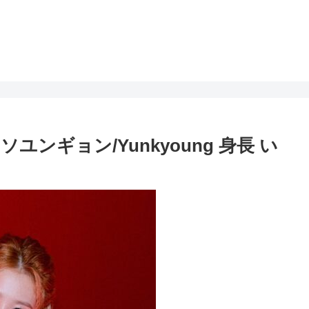
 ソユンギョン/Yunkyoung 身長 い