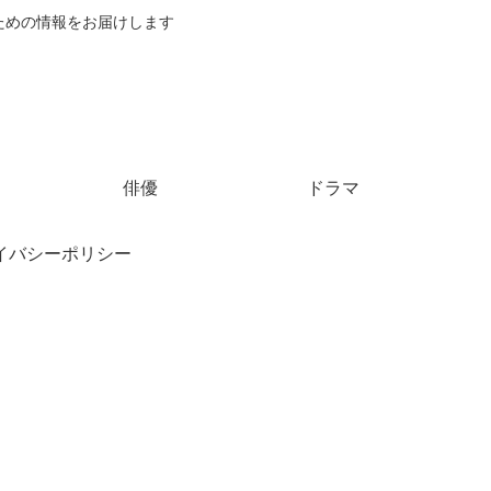
ための情報をお届けします
俳優
ドラマ
イバシーポリシー