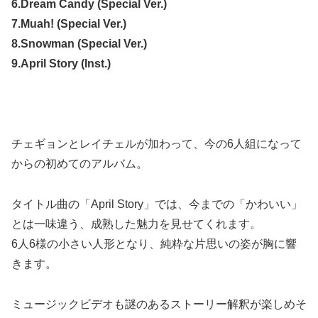
6.Dream Candy (Special Ver.)
7.Muah! (Special Ver.)
8.Snowman (Special Ver.)
9.April Story (Inst.)
チェギョンとレイチェルが加わって、今の6人組になって
からの初めてのアルバム。
タイトル曲の「April Story」では、今までの「かわいい」
とは一味違う、成熟した魅力を見せてくれます。
6人6様の小さい人形となり、純粋な片思いの姿が胸に響
きます。
ミュージックビデオも謎のあるストーリー解釈が楽しめそ