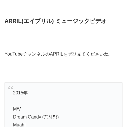
ARRIL(エイプリル) ミュージックビデオ
YouTubeチャンネルのAPRILをぜひ見てくださいね。
2015年
M/V
Dream Candy (꿈사탕)
Muah!