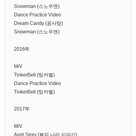
Snowman (스노우맨)
Dance Practice Video
Dream Candy (꿈사탕)
Snowman (스노우맨)
2016年
M/V
TinkerBell (팅커벨)
Dance Practice Video
TinkerBell (팅커벨)
2017年
M/V
April Story (봄의 나라 이야기)