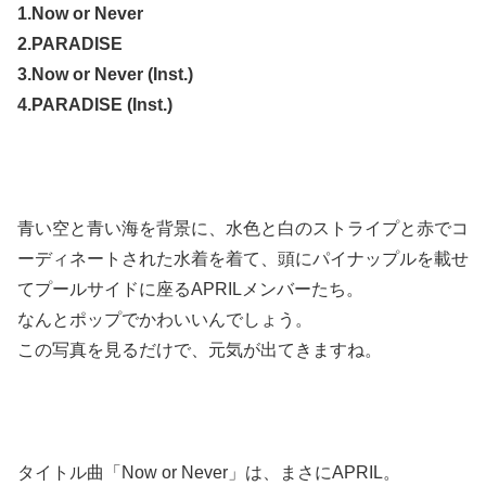
1.Now or Never
2.PARADISE
3.Now or Never (Inst.)
4.PARADISE (Inst.)
青い空と青い海を背景に、水色と白のストライプと赤でコ
ーディネートされた水着を着て、頭にパイナップルを載せ
てプールサイドに座るAPRILメンバーたち。
なんとポップでかわいいんでしょう。
この写真を見るだけで、元気が出てきますね。
タイトル曲「Now or Never」は、まさにAPRIL。