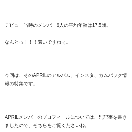
デビュー当時のメンバー6人の平均年齢は17.5歳。
なんとっ！！！若いですねぇ。
今回は、そのAPRILのアルバム、インスタ、カムバック情
報の特集です。
APRILメンバーのプロフィールについては、別記事を書き
ましたので、そちらをご覧くださいね。