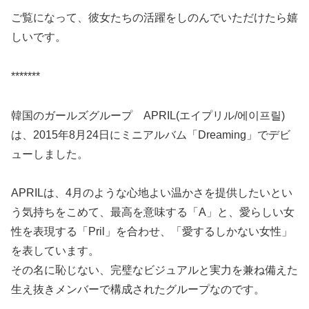
ご覧になって、彼女たちの活躍をしのんでいただけたら嬉
しいです。
*******
韓国のガールズグループ APRIL(エイプリル/에이프릴)
は、2015年8月24日にミニアルバム「Dreaming」でデビ
ューしました。
APRILは、4月のような心地よい温かさを提供したいとい
う気持ちをこめて、最高を意味する「A」と、愛らしい女
性を表現する「Pril」を合わせ、「愛するしかない女性」
を表しています。
その名に恥じない、完璧なビジュアルと実力を兼ね備えた
生え抜きメンバーで構成されたグループなのです。