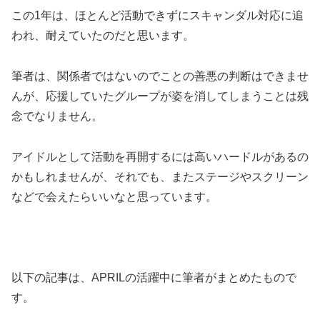
この1年は、ほとんど活動できずにスキャンダル対応に追
われ、耐えていたのだと思います。
筆者は、関係者ではないのでことの善悪の判断はできませ
んが、応援していたグループが姿を消してしまうことは残
念でなりません。
アイドルとして活動を再開するには高いハードルがあるの
かもしれませんが、それでも、またステージやスクリーン
などで会えたらいいなと思っています。
以下の記事は、APRILの活躍中に筆者がまとめたもので
す。