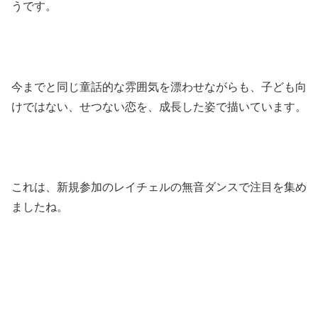
うです。
今までと同じ童話的な雰囲気を漂わせながらも、子ども向
けではない、せつない恋を、成長した姿で描いています。
これは、新規参加のレイチェルの無音ダンスで注目を集め
ましたね。