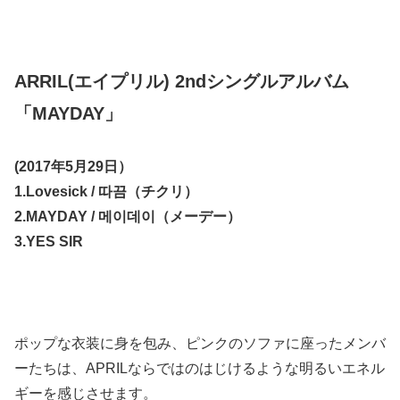
ARRIL(エイプリル) 2ndシングルアルバム
「MAYDAY」
(2017年5月29日）
1.Lovesick / 따끔（チクリ）
2.MAYDAY / 메이데이（メーデー）
3.YES SIR
ポップな衣装に身を包み、ピンクのソファに座ったメンバ
ーたちは、APRILならではのはじけるような明るいエネル
ギーを感じさせます。