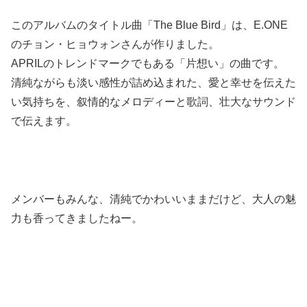
このアルバムのタイトル曲「The Blue Bird」は、E.ONE
のチョン・ヒョウォンさんが作りました。
APRILのトレンドマークでもある「片想い」の曲です。
清純ながらも淡い感性が詰め込まれた、愛と幸せを伝えた
い気持ちを、叙情的なメロディーと歌詞、壮大なサウンド
で伝えます。
メンバーもみんな、清純でかわいいままだけど、大人の魅
力も香ってきましたねー。