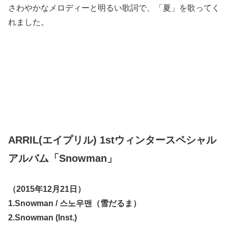
さわやかなメロディーと明るい歌詞で、「夏」を歌ってく
れました。
ARRIL(エイプリル) 1stウィンタースペシャル
アルバム「Snowman」
（2015年12月21日）
1.Snowman / 스노우맨（雪だるま）
2.Snowman (Inst.)