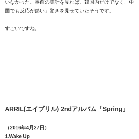
いなかった。事前の集計を見れば、韓国内だけでなく、中
国でも反応が熱い」驚きを見せていたそうです。
すごいですね。
ARRIL(エイプリル) 2ndアルバム「Spring」
（2016年4月27日）
1.Wake Up