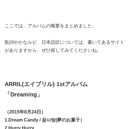
ここでは、アルバムの概要をまとめました。
歌詞やかなルビ、日本語訳については、書いてあるサイト
がありますから、ぜひ探してみてくださいね。
ARRIL(エイプリル) 1stアルバム
「Dreaming」
（2015年8月24日）
1.Dream Candy / 꿈사탕(夢のお菓子）
2.Hurry Hurry