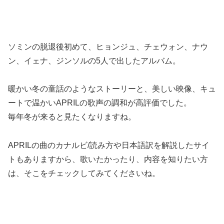
ソミンの脱退後初めて、ヒョンジュ、チェウォン、ナウ
ン、イェナ、ジンソルの5人で出したアルバム。
暖かい冬の童話のようなストーリーと、美しい映像、キュ
ートで温かいAPRILの歌声の調和が高評価でした。
毎年冬が来ると見たくなりますね。
APRILの曲のカナルビ/読み方や日本語訳を解説したサイ
トもありますから、歌いたかったり、内容を知りたい方
は、そこをチェックしてみてくださいね。