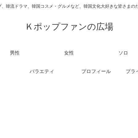
ループ、韓流ドラマ、韓国コスメ・グルメなど、韓国文化大好きな皆さまの
Ｋポップファンの広場
男性
女性
ソロ
バラエティ
プロフィール
プラ