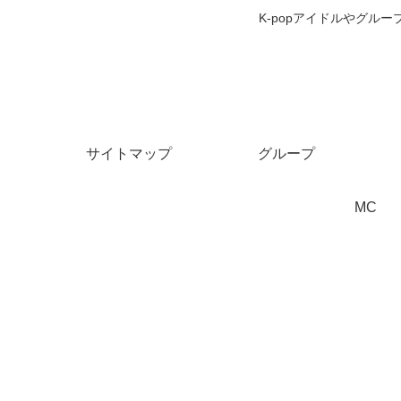
K-popアイドルやグ
サイトマップ
グループ
MC