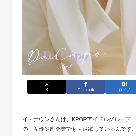
X
Facebook
はてブ
イ・ナウンさんは、KPOPアイドルグループ「
の、女優や司会業でも大活躍しているんです