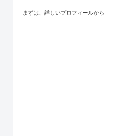
まずは、詳しいプロフィールから