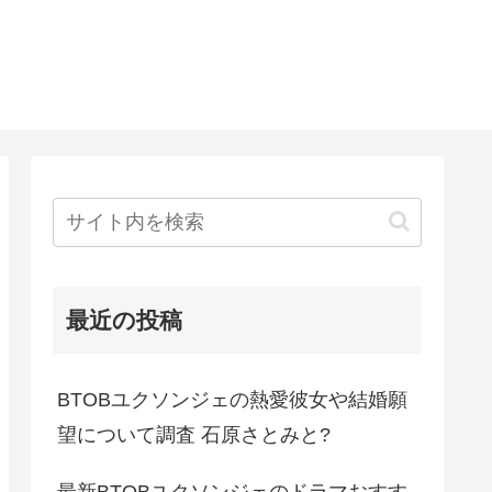
最近の投稿
BTOBユクソンジェの熱愛彼女や結婚願
望について調査 石原さとみと?
最新BTOBユクソンジェのドラマおすす