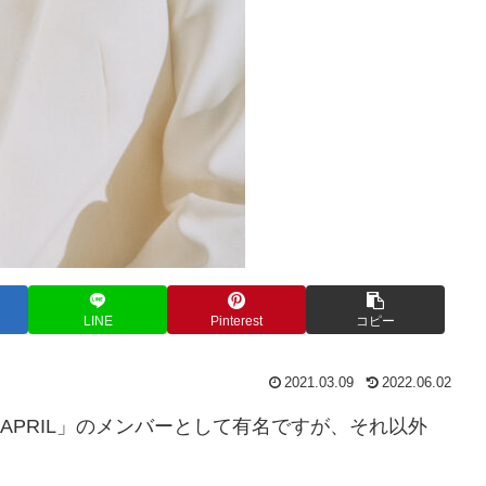
LINE
Pinterest
コピー
2021.03.09
2022.06.02
APRIL」のメンバーとして有名ですが、それ以外
。