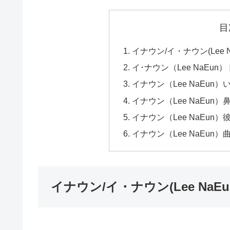
目
イナウン/イ・ナウン(Lee 
イ･ナウン（Lee NaEu
イナウン（Lee NaEun）
イナウン（Lee NaEun）
イナウン（Lee NaEun）
イナウン（Lee NaEu
イナウン/イ・ナウン(Lee NaE