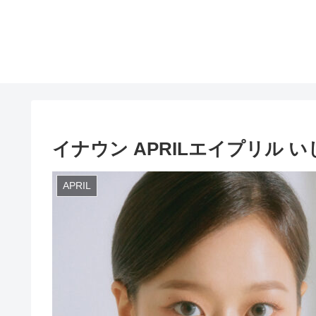
イナウン APRILエイプリル 
APRIL