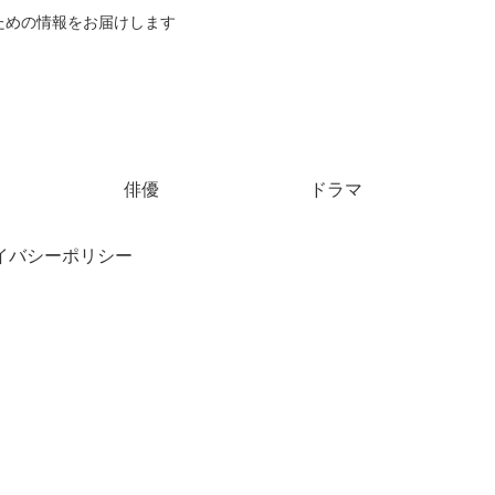
ための情報をお届けします
俳優
ドラマ
イバシーポリシー