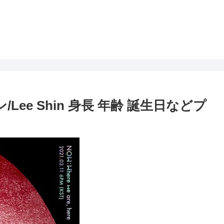
Lee Shin 身長 年齢 誕生日などプ