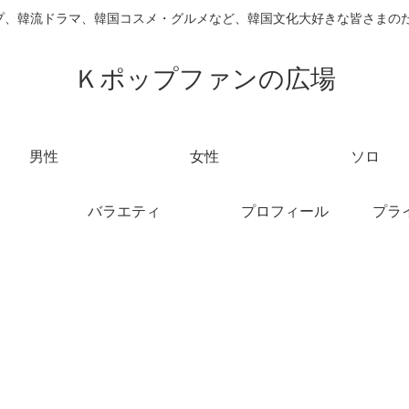
ループ、韓流ドラマ、韓国コスメ・グルメなど、韓国文化大好きな皆さまの
Ｋポップファンの広場
男性
女性
ソロ
バラエティ
プロフィール
プラ