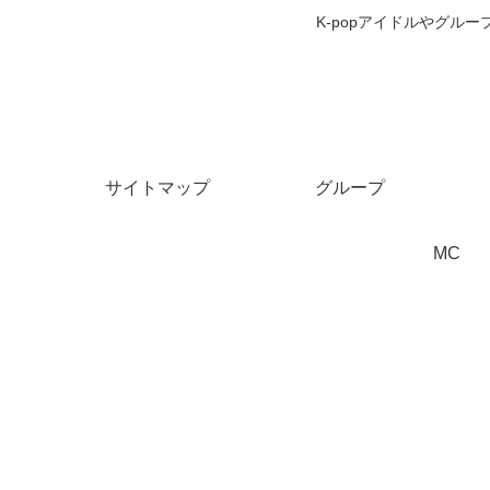
K-popアイドルやグ
サイトマップ
グループ
MC