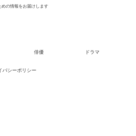
ための情報をお届けします
俳優
ドラマ
イバシーポリシー