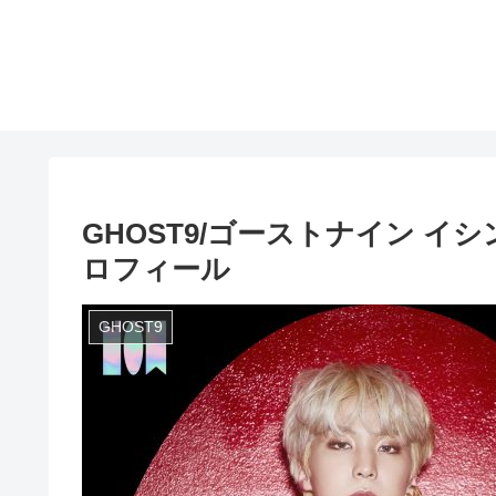
GHOST9/ゴーストナイン イシン/
ロフィール
GHOST9