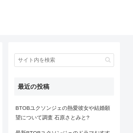
最近の投稿
BTOBユクソンジェの熱愛彼女や結婚願
望について調査 石原さとみと?
最新BTOBユクソンジェのドラマおすす