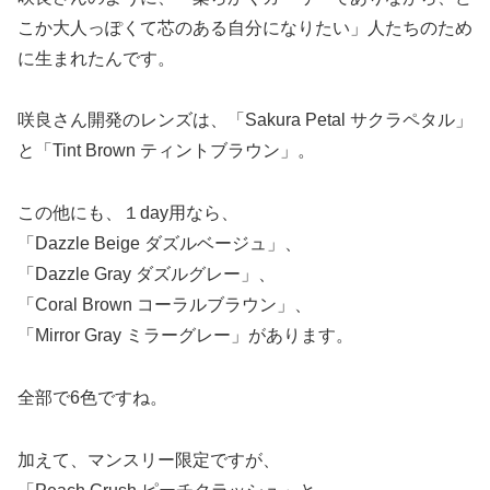
こか大人っぽくて芯のある自分になりたい」人たちのため
に生まれたんです。
咲良さん開発のレンズは、「Sakura Petal サクラペタル」
と「Tint Brown ティントブラウン」。
この他にも、１day用なら、
「Dazzle Beige ダズルベージュ」、
「Dazzle Gray ダズルグレー」、
「Coral Brown コーラルブラウン」、
「Mirror Gray ミラーグレー」があります。
全部で6色ですね。
加えて、マンスリー限定ですが、