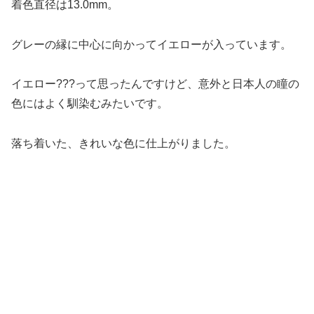
着色直径は13.0mm。
グレーの縁に中心に向かってイエローが入っています。
イエロー???って思ったんですけど、意外と日本人の瞳の
色にはよく馴染むみたいです。
落ち着いた、きれいな色に仕上がりました。