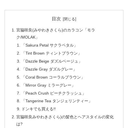
目次
宮脇咲良(みやわきさくら)のカラコン「モラ
ク/MOLAK」
「Sakura Petal サクラペタル」
「Tint Brown ティントブラウン」
「Dazzle Beige ダズルベージュ」
「Dazzle Gray ダズルグレー」
「Coral Brown コーラルブラウン」
「Mirror Gray ミラーグレー」
「Peach Crush ピーチクラッシュ」
「Tangerine Tea タンジェリンティー」
ドンキでも買える!!
宮脇咲良みやわきさくら)の髪色とヘアスタイルの変化
は?