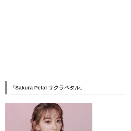
「Sakura Petal サクラペタル」