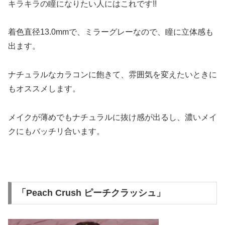
キラキラの瞳になりたい人にはこれです!!
着色直径13.0mmで、ミラーグレーなので、瞳に立体感も
出ます。
ナチュラルなカラコンに飽きて、雰囲気を変えたいときに
もオススメします。
メイクが薄めでもナチュラルに抜け感が出るし、濃いメイ
クにもバッチリ合います。
「Peach Crush ピーチクラッシュ」