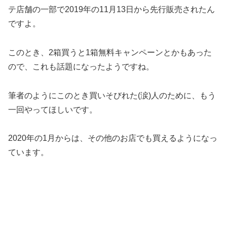
テ店舗の一部で2019年の11月13日から先行販売されたん
ですよ。
このとき、2箱買うと1箱無料キャンペーンとかもあった
ので、これも話題になったようですね。
筆者のようにこのとき買いそびれた(涙)人のために、もう
一回やってほしいです。
2020年の1月からは、その他のお店でも買えるようになっ
ています。