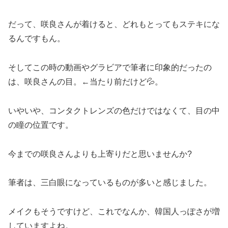
だって、咲良さんが着けると、どれもとってもステキにな
るんですもん。
そしてこの時の動画やグラビアで筆者に印象的だったの
は、咲良さんの目。←当たり前だけど💦。
いやいや、コンタクトレンズの色だけではなくて、目の中
の瞳の位置です。
今までの咲良さんよりも上寄りだと思いませんか?
筆者は、三白眼になっているものが多いと感じました。
メイクもそうですけど、これでなんか、韓国人っぽさが増
していますよね。