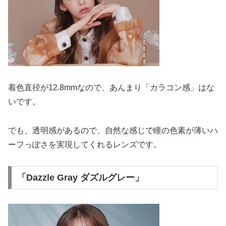
着色直径が12.8mmなので、あんまり「カラコン感」はな
いです。
でも、透明感があるので、自然な感じで瞳の色素が薄いハ
ーフっぽさを実現してくれるレンズです。
「Dazzle Gray ダズルグレー」