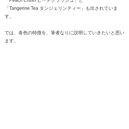
「Peach Crush ピーチクラッシュ」と
「Tangerine Tea タンジェリンティー」も出されていま
す。
では、各色の特徴を、筆者なりに説明していきたいと思い
ます。