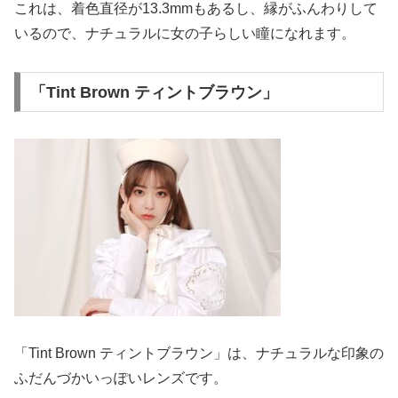
これは、着色直径が13.3mmもあるし、縁がふんわりして
いるので、ナチュラルに女の子らしい瞳になれます。
「Tint Brown ティントブラウン」
「Tint Brown ティントブラウン」は、ナチュラルな印象の
ふだんづかいっぽいレンズです。