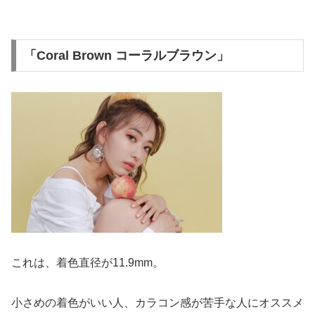
「Coral Brown コーラルブラウン」
これは、着色直径が11.9mm。
小さめの着色がいい人、カラコン感が苦手な人にオススメ