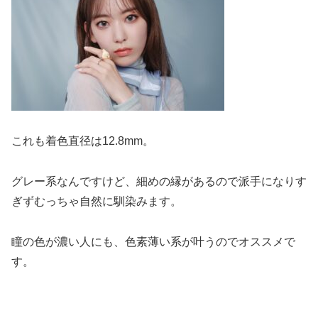
これも着色直径は12.8mm。
グレー系なんですけど、細めの縁があるので派手になりす
ぎずむっちゃ自然に馴染みます。
瞳の色が濃い人にも、色素薄い系が叶うのでオススメで
す。