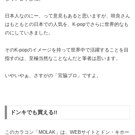
日本人なのにー、って意見もあると思いますが、咲良さん
はもともとの日本での人気を、K-popでさらに世界的なも
のにしていきました。
そのK-popのイメージを持って世界中で活躍することを目
指すのは、至極当然なことなんだと筆者は思います。
いやいやぁ、さすがの「宮脇プロ」ですよ。
ドンキでも買える!!
このカラコン「MOLAK」は、WEBサイトとドン・キホー