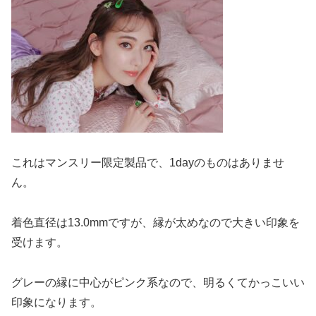
これはマンスリー限定製品で、1dayのものはありませ
ん。
着色直径は13.0mmですが、縁が太めなので大きい印象を
受けます。
グレーの縁に中心がピンク系なので、明るくてかっこいい
印象になります。