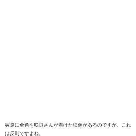
実際に全色を咲良さんが着けた映像があるのですが、これ
は反則ですよね。