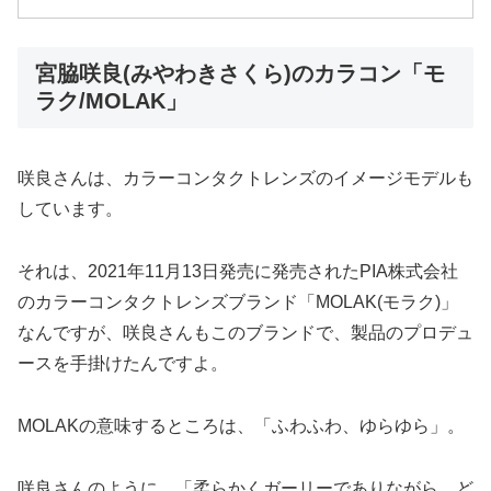
宮脇咲良(みやわきさくら)のカラコン「モ
ラク/MOLAK」
咲良さんは、カラーコンタクトレンズのイメージモデルも
しています。
それは、2021年11月13日発売に発売されたPIA株式会社
のカラーコンタクトレンズブランド「MOLAK(モラク)」
なんですが、咲良さんもこのブランドで、製品のプロデュ
ースを手掛けたんですよ。
MOLAKの意味するところは、「ふわふわ、ゆらゆら」。
咲良さんのように、「柔らかくガーリーでありながら、ど