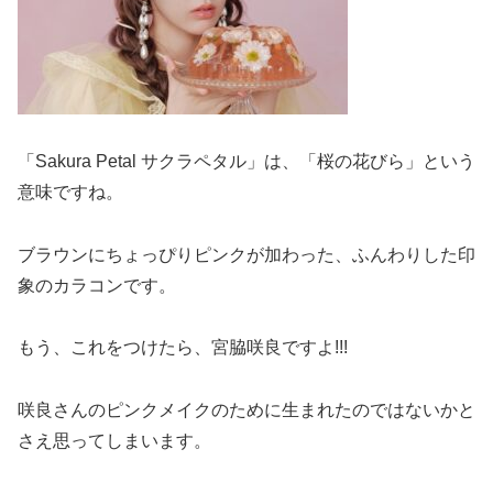
「Sakura Petal サクラペタル」は、「桜の花びら」という
意味ですね。
ブラウンにちょっぴりピンクが加わった、ふんわりした印
象のカラコンです。
もう、これをつけたら、宮脇咲良ですよ!!!
咲良さんのピンクメイクのために生まれたのではないかと
さえ思ってしまいます。