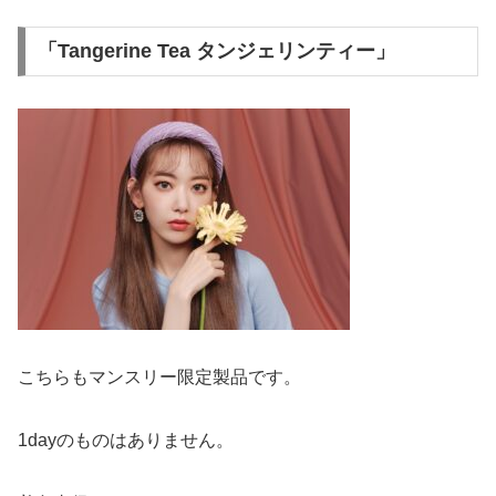
「Tangerine Tea タンジェリンティー」
こちらもマンスリー限定製品です。
1dayのものはありません。