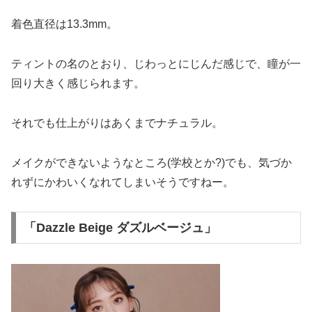
着色直径は13.3mm。
ティントの名のとおり、じわっとにじんだ感じで、瞳が一
回り大きく感じられます。
それでも仕上がりはあくまでナチュラル。
メイクができないようなところ(学校とか?)でも、気づか
れずにかわいくなれてしまいそうですねー。
「Dazzle Beige ダズルベージュ」