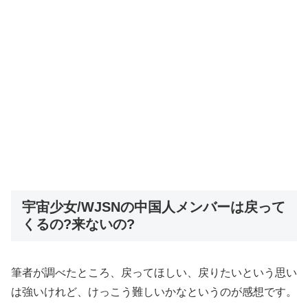
宇宙少女/WJSNの中国人メンバーは戻って
くるの?来ないの?
筆者が調べたところ、戻ってほしい、戻りたいという思い
は強いけれど、けっこう難しいかなというのが感想です。