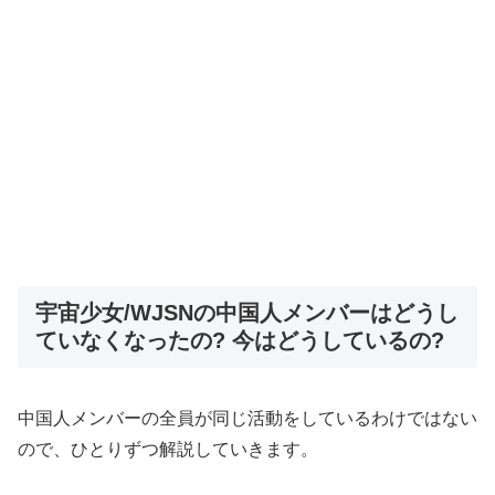
宇宙少女/WJSNの中国人メンバーはどうし
ていなくなったの? 今はどうしているの?
中国人メンバーの全員が同じ活動をしているわけではない
ので、ひとりずつ解説していきます。