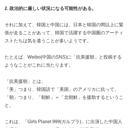
2. 政治的に厳しい状況になる可能性がある。
それに加えて、韓国と中国には、日本と韓国の間以上に緊
張が走ることがあって、韓国で活躍する中国圏のアーティ
ストたちは気を遣うことが多いようです。
たとえば、Weibo(中国のSNS)に「抗美援朝」と投稿する
ようなことがこれに当たります。
「抗美援朝」とは、
「美」つまり、韓国語で「美国」のアメリカに抗って、
「朝」つまり、「朝鮮」＝「北朝鮮」を援助するというこ
と。
これは、「Girls Planet 999(ガルプラ)」に出演した中国人