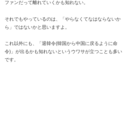
ファンだって離れていくかも知れない。
それでもやっているのは、「やらなくてなはならないか
ら」ではないかと思いますよ。
これ以外にも、「退韓令(韓国から中国に戻るように命
令)」が出るかも知れないというウワサが立つことも多い
です。