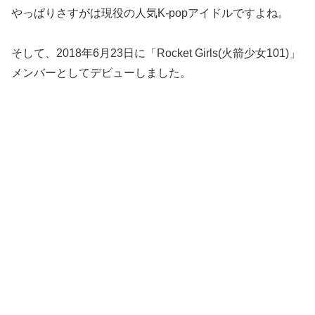
やっぱりさすがは現役の人気K-popアイドルですよね。
そして、2018年6月23日に「Rocket Girls(火箭少女101)」
メンバーとしてデビューしました。