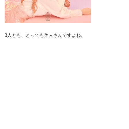
3人とも、とっても美人さんですよね。