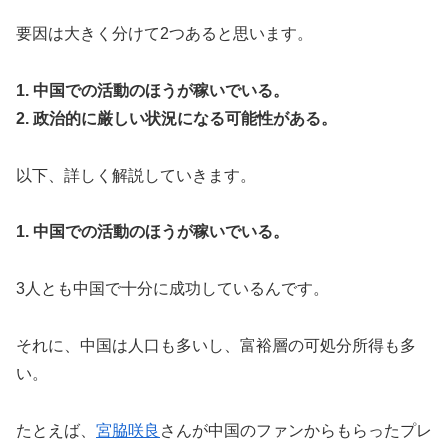
要因は大きく分けて2つあると思います。
1. 中国での活動のほうが稼いでいる。
2. 政治的に厳しい状況になる可能性がある。
以下、詳しく解説していきます。
1. 中国での活動のほうが稼いでいる。
3人とも中国で十分に成功しているんです。
それに、中国は人口も多いし、富裕層の可処分所得も多
い。
たとえば、
宮脇咲良
さんが中国のファンからもらったプレ