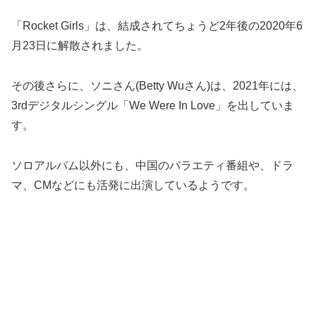
「Rocket Girls」は、結成されてちょうど2年後の2020年6
月23日に解散されました。
その後さらに、ソニさん(Betty Wuさん)は、2021年には、
3rdデジタルシングル「We Were In Love」を出していま
す。
ソロアルバム以外にも、中国のバラエティ番組や、ドラ
マ、CMなどにも活発に出演しているようです。