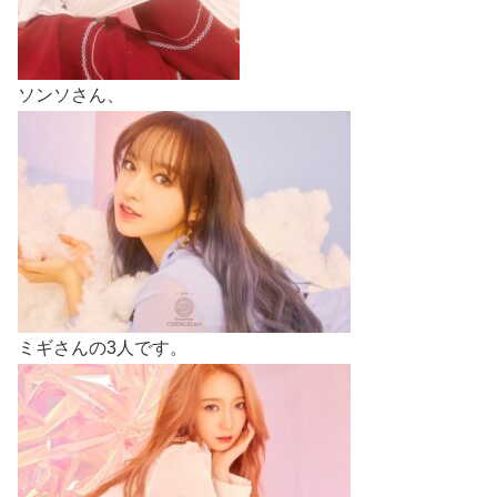
ソンソさん、
ミギさんの3人です。