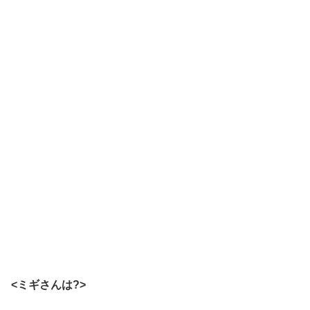
<ミギさんは?>