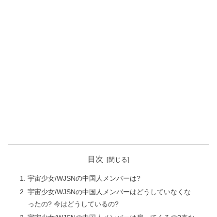
目次
宇宙少女/WJSNの中国人メンバーは?
宇宙少女/WJSNの中国人メンバーはどうしていなくな
ったの? 今はどうしているの?